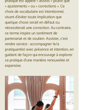
pratique est appelé « assists » plutôt que
« ajustements » ou « corrections ». Ce
choix de vocabulaire est intentionnel,
visant d’éviter toute implication que
quelque chose serait en défaut ou
nécessiterait une correction. Au contraire,
ce terme inspire un sentiment de
partenariat et de soutien. Assister, c’est
rendre service : accompagner le/a
pratiquant(e) avec présence et intention, en
guidant de façon qui encourage à explorer
sa pratique d’une manière renouvelée et
expansive.