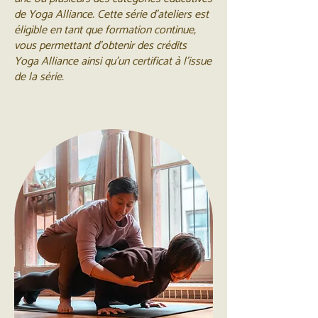
de Yoga Alliance. Cette série d’ateliers est
éligible en tant que formation continue,
vous permettant d’obtenir des crédits
Yoga Alliance ainsi qu’un certificat à l’issue
de la série.