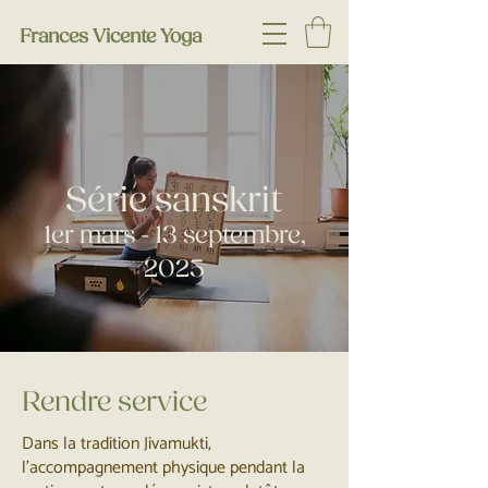
Frances Vicente Yoga
Série sanskrit
1er mars - 13 septembre,
2025
Rendre service
Dans la tradition Jivamukti,
l'accompagnement physique pendant la