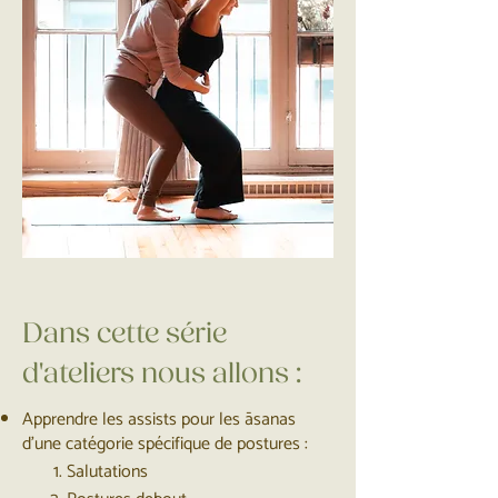
Dans cette série
d'ateliers nous allons :
Apprendre les assists pour les āsanas
d’une catégorie spécifique de postures :
Salutations