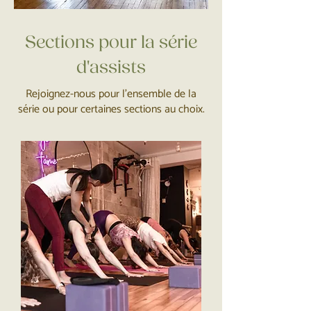
Sections pour la série
d'assists
Rejoignez-nous pour l’ensemble de la
série ou pour certaines sections au choix.