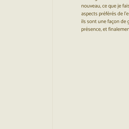
nouveau, ce que je fai
aspects préférés de l
ils sont une façon de 
présence, et finalemen