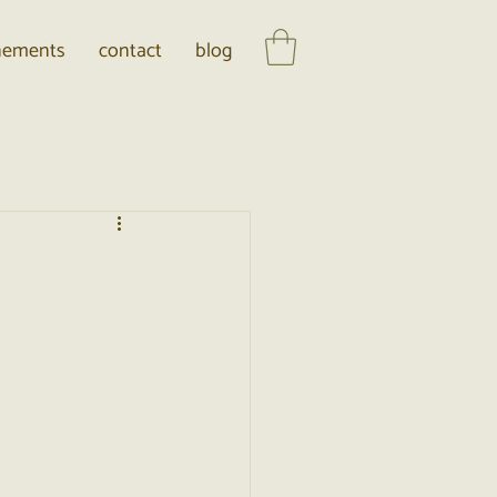
énements
contact
blog