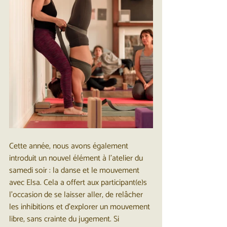
Cette année, nous avons également 
introduit un nouvel élément à l'atelier du 
samedi soir : la danse et le mouvement 
avec Elsa. Cela a offert aux participant(e)s 
l’occasion de se laisser aller, de relâcher 
les inhibitions et d'explorer un mouvement 
libre, sans crainte du jugement. Si 