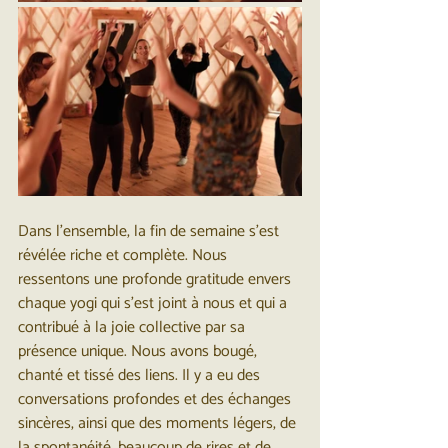
Dans l’ensemble, la fin de semaine s’est 
révélée riche et complète. Nous 
ressentons une profonde gratitude envers 
chaque yogi qui s'est joint à nous et qui a 
contribué à la joie collective par sa 
présence unique. Nous avons bougé, 
chanté et tissé des liens. Il y a eu des 
conversations profondes et des échanges 
sincères, ainsi que des moments légers, de 
la spontanéité, beaucoup de rires et de 