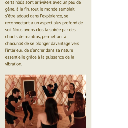
certain(e)s sont arrivé(e)s avec un peu de 
gêne, à la fin, tout le monde semblait 
s'être adouci dans l'expérience, se 
reconnectant à un aspect plus profond de 
soi. Nous avons clos la soirée par des 
chants de mantras, permettant à 
chacun(e) de se plonger davantage vers 
l’intérieur, de s’ancrer dans sa nature 
essentielle grâce à la puissance de la 
vibration.