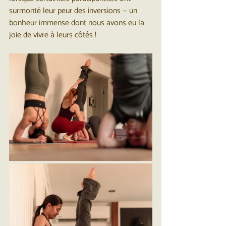
surmonté leur peur des inversions — un 
bonheur immense dont nous avons eu la 
joie de vivre à leurs côtés !