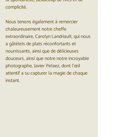
complicité.
Nous tenons également à remercier 
chaleureusement notre cheffe 
extraordinaire, Carolyn Landriault, qui nous 
a gâté(e)s de plats réconfortants et 
nourrissants, ainsi que de délicieuses 
douceurs, ainsi que notre notre incroyable 
photographe, Javier Pelaez, dont l’œil 
attentif a su capturer la magie de chaque 
instant.