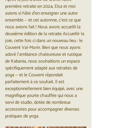
première retraite en 2024, Elsa et moi 
avions si hâte d’en enseigner une autre 
ensemble — et cet automne, c’est ce que 
nous avions fait ! Nous avons accueilli la 
deuxième édition de la retraite Accueillir la 
joie, cette fois ci dans un nouveau lieu : le 
Couvent Val-Morin. Bien que nous ayons 
adoré l’ambiance chaleureuse et rustique 
de Kabania, nous souhaitions un espace 
spécifiquement adapté aux retraites de 
yoga — et le Couvent répondait 
parfaitement à ce souhait. Il est 
exceptionnellement bien équipé, avec une 
magnifique yourte chauffée qui nous a 
servi de studio, dotée de nombreux 
accessoires pour accompagner diverses 
pratiques de yoga.